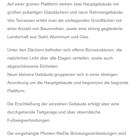
Auf einer grünen Plattform stehen zwei Hauptgebäude mit
großen pultartigen Glasdächern und neun Rahmengebäude.
Von Terrassen erlebt man die umliegenden Grünflächen mit
einer Anzahl von Baumreihen, sowie eine streng gegliederte
Landschaft aus Stahl, Aluminium und Glas.
Unter den Dächern befinden sich offene Bürostrukturen, die
natürliches Licht über alle Etagen verteilen, sowie auch
abgeschlossene Einheiten.
Neun kleinere Gebäude gruppieren sich in einer strengen
Anordnung um die Hauptgebäude und begrenzen die begrünte
Plattform.
Die Erschließung der einzelnen Gebäude erfolgt über eine
durchgehende Tiefgarage und über oberirdische
Fußwegverbindungen.
Die vorgehängte Pfosten-RieDie Brüstungsverkleidungen sind