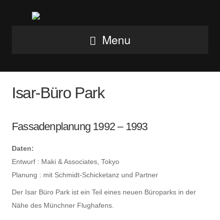
Menu
Isar-Büro Park
Fassadenplanung 1992 – 1993
Daten:
Entwurf : Maki & Associates, Tokyo
Planung : mit Schmidt-Schicketanz und Partner
Der Isar Büro Park ist ein Teil eines neuen Büroparks in der
Nähe des Münchner Flughafens.