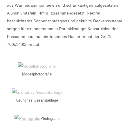
aus Wärmedämmpaneelen und scharfkantigen aufgesetzten
Aluminiumtafeln (4mm) zusammengesetzt. Neutral
beschichtetes Sonnenschutzglas und gekühlte Deckensysteme
sorgen für ein angenehmes Raumklima.gel-Konstruktion der
Fassaden baut auf ein liegendes Rasterformat der Größe
700x1400mm auf.
Modellphotografie
Grundriss Gesamtanlage
Photografie