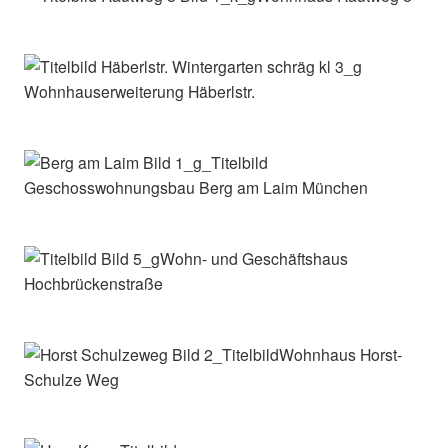
Wohnhauserweiterung Häberlstr.
Geschosswohnungsbau Berg am Laim München
Wohn- und Geschäftshaus
Hochbrückenstraße
Wohnhaus Horst-
Schulze Weg