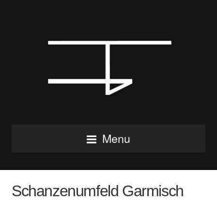
Menu
Schanzenumfeld Garmisch