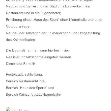
Neubau und Sanierung der Stadiums Bauwerke in ein
Restaurant und in ein Jugendhotel;
Errichtung eines „Haus des Sport“ einer Kletterhalle und einer
Outdooranlage;
Neubau der Talstation der Eckbauerbahn und Umgestaltung
des Kainzenbades;
Die Baumaßnahmen kann hierbei in vier
Realisierungsabschnitte eingeteilt werden.
Diese sind Bereich
Festplatz/Erschließung,
Bereich Restaurant/Hotel,
Bereich „Haus des Sports“ und
Bereich Kainzenbad/Eckbauerbahn