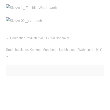
←
Deutscher Pavillon EXPO 2000 Hannover
Städtebauliches Konzept München – Lochhausen ´Wohnen am Hof´
→