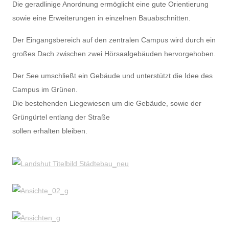
Die geradlinige Anordnung ermöglicht eine gute Orientierung
sowie eine Erweiterungen in einzelnen Bauabschnitten.
Der Eingangsbereich auf den zentralen Campus wird durch ein
großes Dach zwischen zwei Hörsaalgebäuden hervorgehoben.
Der See umschließt ein Gebäude und unterstützt die Idee des
Campus im Grünen.
Die bestehenden Liegewiesen um die Gebäude, sowie der
Grüngürtel entlang der Straße
sollen erhalten bleiben.